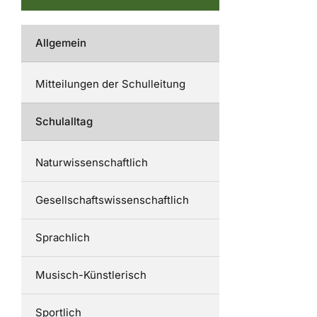
Allgemein
Mitteilungen der Schulleitung
Schulalltag
Naturwissenschaftlich
Gesellschaftswissenschaftlich
Sprachlich
Musisch-Künstlerisch
Sportlich