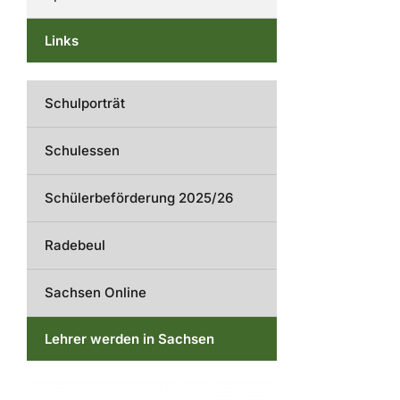
Links
Schulporträt
Schulessen
Schülerbeförderung 2025/26
Radebeul
Sachsen Online
Lehrer werden in Sachsen