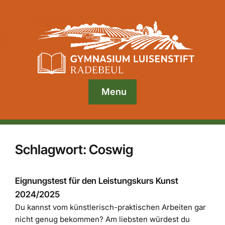
Menu
Schlagwort:
Coswig
Eignungstest für den Leistungskurs Kunst
2024/2025
Du kannst vom künstlerisch-praktischen Arbeiten gar
nicht genug bekommen? Am liebsten würdest du