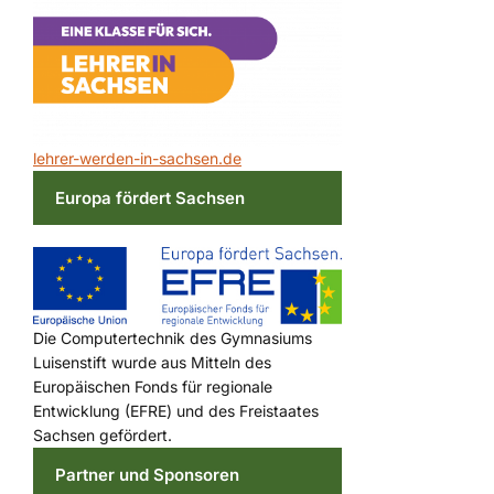
lehrer-werden-in-sachsen.de
Europa fördert Sachsen
Die Computertechnik des Gymnasiums
Luisenstift wurde aus Mitteln des
Europäischen Fonds für regionale
Entwicklung (EFRE) und des Freistaates
Sachsen gefördert.
Partner und Sponsoren