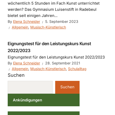
wöchentlich 5 Stunden im Fach Kunst unterrichtet
werden? Das Gymnasium Luisenstift in Radebeul
bietet seit einigen Jahren...
By
Elena Schneider
5. September 2023
Allgemein
,
Musisch-Künstlerisch
Eignungstest für den Leistungskurs Kunst
2022/2023
Eignungstest für den Leistungskurs Kunst 2022/2023
By
Elena Schneider
28. September 2021
Allgemein
,
Musisch-Künstlerisch
,
Schulalltag
Suchen
Suchen
Ankündigungen